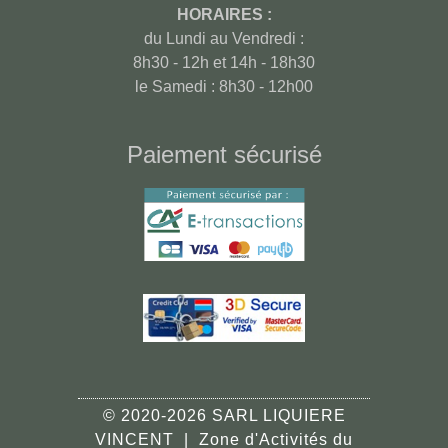
HORAIRES :
du Lundi au Vendredi :
8h30 - 12h et 14h - 18h30
le Samedi : 8h30 - 12h00
Paiement sécurisé
© 2020-2026 SARL LIQUIERE
VINCENT | Zone d'Activités du