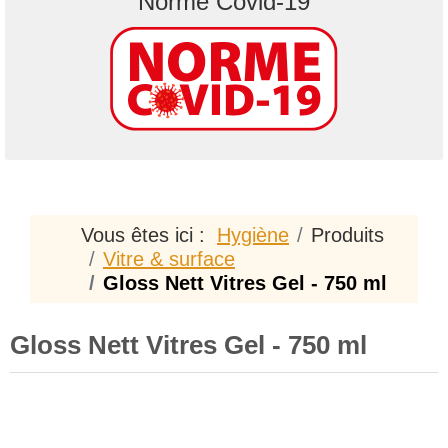
"Norme Covid-19"
Vous êtes ici :
Hygiène
Produits
Vitre & surface
Gloss Nett Vitres Gel - 750 ml
Gloss Nett Vitres Gel - 750 ml