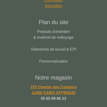
Connexion
Inscription
Plan du site
Produits d'entretien
& matériel de nettoyage
Vêtements de travail & EPI
Personnalisation
Notre magasin
370 Chemin des Cerisiers
12400 SAINT-AFFRIQUE
05 65 99 86 33