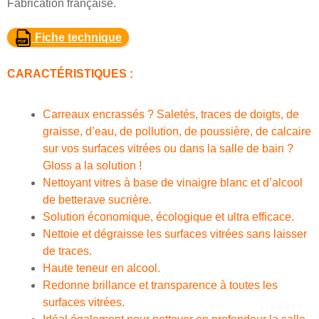
Fabrication française.
Fiche technique
CARACTÉRISTIQUES :
Carreaux encrassés ? Saletés, traces de doigts, de
graisse, d’eau, de pollution, de poussière, de calcaire
sur vos surfaces vitrées ou dans la salle de bain ?
Gloss a la solution !
Nettoyant vitres à base de vinaigre blanc et d’alcool
de betterave sucrière.
Solution économique, écologique et ultra efficace.
Nettoie et dégraisse les surfaces vitrées sans laisser
de traces.
Haute teneur en alcool.
Redonne brillance et transparence à toutes les
surfaces vitrées.