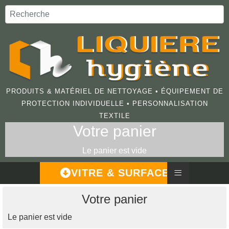
PRODUITS & MATÉRIEL DE NETTOYAGE • ÉQUIPEMENT DE
PROTECTION INDIVIDUELLE • PERSONNALISATION
TEXTILE
Votre panier
Le panier est vide
≡
VITRE & SURFACE
Votre panier
Le panier est vide