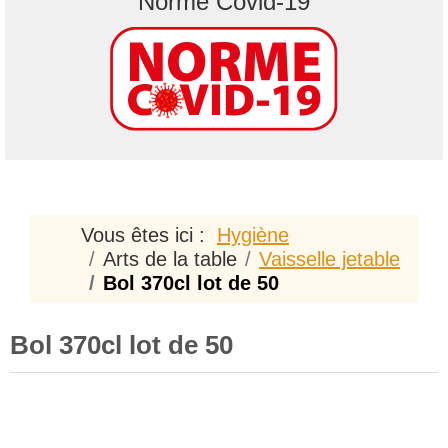
"Norme Covid-19"
Vous êtes ici :
Hygiène
Arts de la table
Vaisselle jetable
Bol 370cl lot de 50
Bol 370cl lot de 50