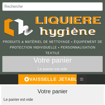
PRODUITS & MATÉRIEL DE NETTOYAGE • ÉQUIPEMENT DE
PROTECTION INDIVIDUELLE • PERSONNALISATION
TEXTILE
Votre panier
Le panier est vide
≡
VAISSELLE JETABLE
Votre panier
Le panier est vide