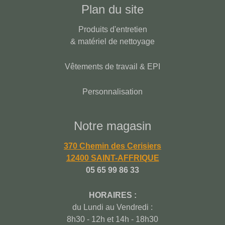
Plan du site
Produits d'entretien
& matériel de nettoyage
Vêtements de travail & EPI
Personnalisation
Notre magasin
370 Chemin des Cerisiers
12400 SAINT-AFFRIQUE
05 65 99 86 33
HORAIRES :
du Lundi au Vendredi :
8h30 - 12h et 14h - 18h30