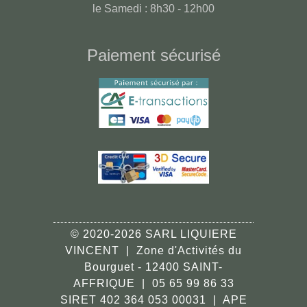
le Samedi : 8h30 - 12h00
Paiement sécurisé
© 2020-2026 SARL LIQUIERE
VINCENT | Zone d'Activités du
Bourguet - 12400 SAINT-
AFFRIQUE | 05 65 99 86 33
SIRET 402 364 053 00031 | APE